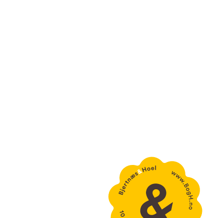
kontakt