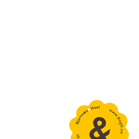
kontakt